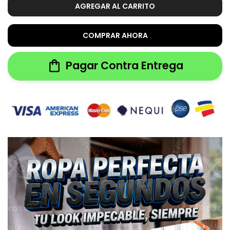
AGREGAR AL CARRITO
COMPRAR AHORA
Pagar Contra Entrega