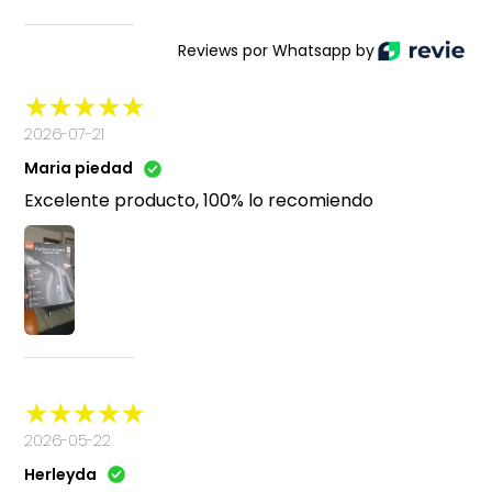
Reviews por Whatsapp by
2026-07-21
Maria piedad
Excelente producto, 100% lo recomiendo
2026-05-22
Herleyda