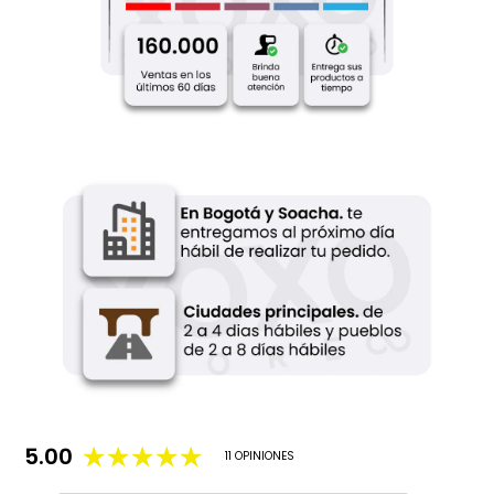
5.00
11 OPINIONES