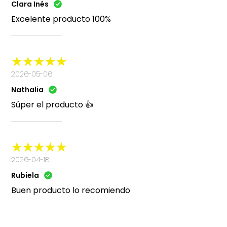
Clara Inés
Excelente producto 100%
2026-05-06
Nathalia
Súper el producto 👍
2026-04-18
Rubiela
Buen producto lo recomiendo