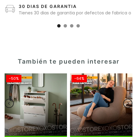
30 DIAS DE GARANTIA
Tienes 30 dias de garantia por defectos de fabrica o
de maquinaria
También te pueden interesar
-50%
-64%