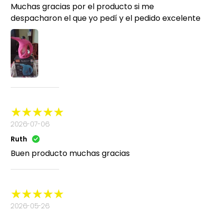
Muchas gracias por el producto si me
despacharon el que yo pedí y el pedido excelente
2026-07-06
Ruth
Buen producto muchas gracias
2026-05-26